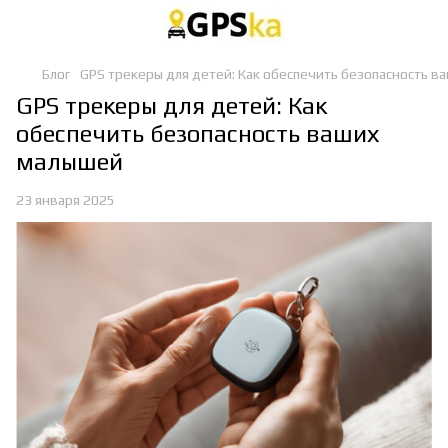
Блог
GPS трекеры для детей: Как обеспечить безопасность 
GPS трекеры для детей: Как
обеспечить безопасность ваших
малышей
23 января 2025