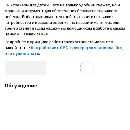
GPS трекеры для детей – это не только удобный гаджет, но и
мощный инструмент для обеспечения безопасности вашего
ребенка. Выбор правильного устройства зависит от ваших
потребностей и возраста ребенка, но независимо от модели,
трекер станет вашим надежным помощником в заботе о самом
ценном – вашей семье.
Подробнее о принципе работы таких устройств читайте в
нашей статье
Как работает GPS-трекер для человека: Все,
что нужно знать
.
Обсуждение