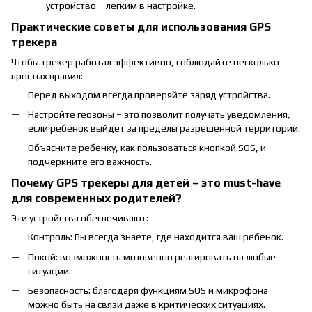
устройство – легким в настройке.
Практические советы для использования GPS
трекера
Чтобы трекер работал эффективно, соблюдайте несколько
простых правил:
Перед выходом всегда проверяйте заряд устройства.
Настройте геозоны – это позволит получать уведомления,
если ребенок выйдет за пределы разрешенной территории.
Объясните ребенку, как пользоваться кнопкой SOS, и
подчеркните его важность.
Почему GPS трекеры для детей – это must-have
для современных родителей?
Эти устройства обеспечивают:
Контроль: Вы всегда знаете, где находится ваш ребенок.
Покой: возможность мгновенно реагировать на любые
ситуации.
Безопасность: благодаря функциям SOS и микрофона
можно быть на связи даже в критических ситуациях.