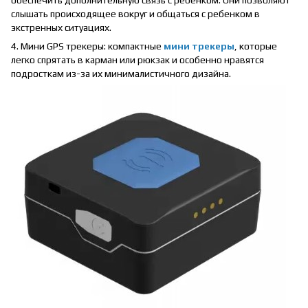
слышать происходящее вокруг и общаться с ребенком в
экстренных ситуациях.
4. Мини GPS трекеры: компактные
мини трекеры
, которые
легко спрятать в карман или рюкзак и особенно нравятся
подросткам из-за их минималистичного дизайна.