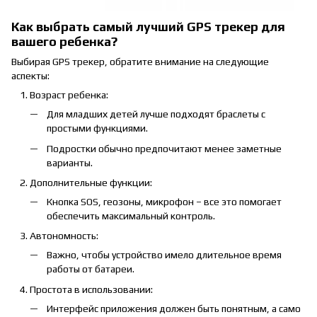
Как выбрать самый лучший GPS трекер для
вашего ребенка?
Выбирая GPS трекер, обратите внимание на следующие
аспекты:
Возраст ребенка:
Для младших детей лучше подходят браслеты с
простыми функциями.
Подростки обычно предпочитают менее заметные
варианты.
Дополнительные функции:
Кнопка SOS, геозоны, микрофон – все это помогает
обеспечить максимальный контроль.
Автономность:
Важно, чтобы устройство имело длительное время
работы от батареи.
Простота в использовании:
Интерфейс приложения должен быть понятным, а само