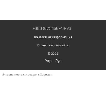
+380 (67) 466-43-23
Контактная информация
Полная версия сайта
© 2026
Укр
Рус
Интернет-магазин создан с Хорошоп