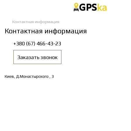
Контактная информация
Контактная информация
+380 (67) 466-43-23
Заказать звонок
Киев, Д.Монастырского , 3