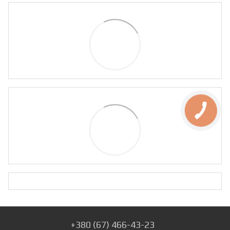
+380 (67) 466-43-23