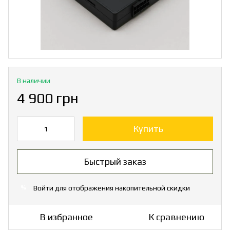
В наличии
4 900 грн
Купить
Быстрый заказ
Войти
для отображения накопительной скидки
%
В избранное
К сравнению