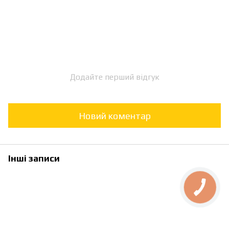
Додайте перший відгук
Новий коментар
Інші записи