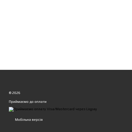
© 2026
Приймаємо до оплати
Мобільна версія