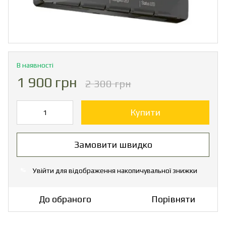
В наявності
1 900 грн
2 300 грн
Купити
Замовити швидко
Увійти
для відображення накопичувальної знижки
%
До обраного
Порівняти