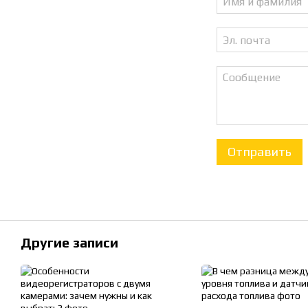
Отправить
Другие записи