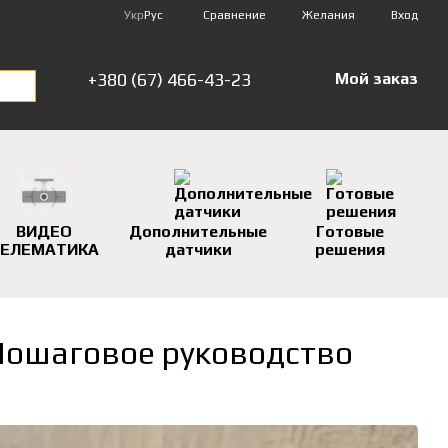
Сравнение
Укр
Рус
Желания
Вход
+380 (67) 466-43-23
Мой заказ
ВИДЕО
Дополнительные
Готовые
ЕЛЕМАТИКА
датчики
решения
 Пошаговое руководство