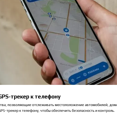
GPS-трекер к телефону
ства, позволяющие отслеживать местоположение автомобилей, дом
S-трекер к телефону, чтобы обеспечить безопасность и контроль.