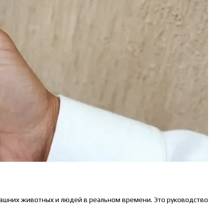
ашних животных и людей в реальном времени. Это руководство