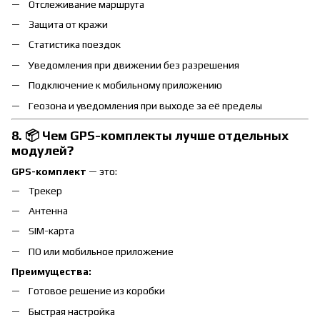
Отслеживание маршрута
Защита от кражи
Статистика поездок
Уведомления при движении без разрешения
Подключение к мобильному приложению
Геозона и уведомления при выходе за её пределы
8. 📦 Чем GPS-комплекты лучше отдельных
модулей?
GPS-комплект
— это:
Трекер
Антенна
SIM-карта
ПО или мобильное приложение
Преимущества:
Готовое решение из коробки
Быстрая настройка