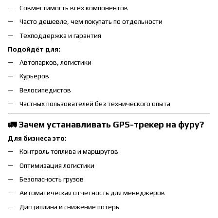
Совместимость всех компонентов
Часто дешевле, чем покупать по отдельности
Техподдержка и гарантия
Подойдёт для:
Автопарков, логистики
Курьеров
Велосипедистов
Частных пользователей без технического опыта
🚛 Зачем устанавливать GPS-трекер на фуру?
Для бизнеса это:
Контроль топлива и маршрутов
Оптимизация логистики
Безопасность грузов
Автоматическая отчётность для менеджеров
Дисциплина и снижение потерь