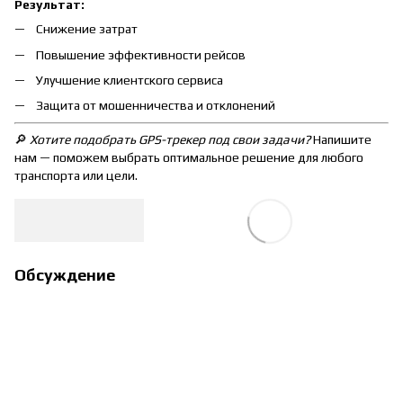
Результат:
Снижение затрат
Повышение эффективности рейсов
Улучшение клиентского сервиса
Защита от мошенничества и отклонений
🔎
Хотите подобрать GPS-трекер под свои задачи?
Напишите
нам — поможем выбрать оптимальное решение для любого
транспорта или цели.
Обсуждение