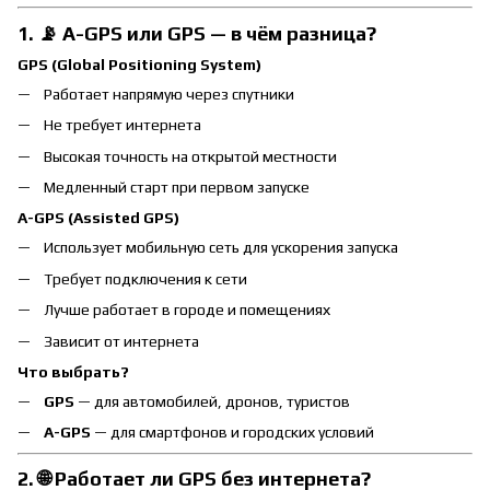
1. 📡 A-GPS или GPS — в чём разница?
GPS (Global Positioning System)
Работает напрямую через спутники
Не требует интернета
Высокая точность на открытой местности
Медленный старт при первом запуске
A-GPS (Assisted GPS)
Использует мобильную сеть для ускорения запуска
Требует подключения к сети
Лучше работает в городе и помещениях
Зависит от интернета
Что выбрать?
GPS
— для автомобилей, дронов, туристов
A-GPS
— для смартфонов и городских условий
2. 🌐 Работает ли GPS без интернета?