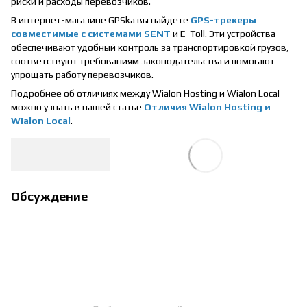
риски и расходы перевозчиков.
В интернет-магазине GPSka вы найдете
GPS-трекеры
совместимые с системами SENT
и E-Toll. Эти устройства
обеспечивают удобный контроль за транспортировкой грузов,
соответствуют требованиям законодательства и помогают
упрощать работу перевозчиков.
Подробнее об отличиях между Wialon Hosting и Wialon Local
можно узнать в нашей статье
Отличия Wialon Hosting и
Wialon Local
.
Обсуждение