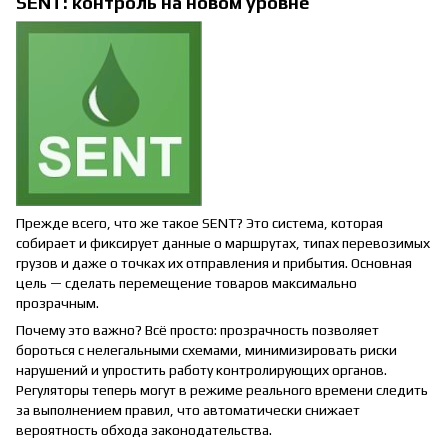
SENT: контроль на новом уровне
Прежде всего, что же такое SENT? Это система, которая
собирает и фиксирует данные о маршрутах, типах перевозимых
грузов и даже о точках их отправления и прибытия. Основная
цель — сделать перемещение товаров максимально
прозрачным.
Почему это важно? Всё просто: прозрачность позволяет
бороться с нелегальными схемами, минимизировать риски
нарушений и упростить работу контролирующих органов.
Регуляторы теперь могут в режиме реального времени следить
за выполнением правил, что автоматически снижает
вероятность обхода законодательства.