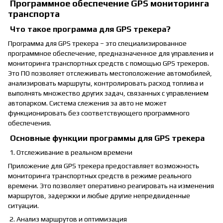
Программное обеспечение GPS мониторинга
транспорта
Что такое программа для GPS трекера?
Программа для GPS трекера – это специализированное
программное обеспечение, предназначенное для управления и
мониторинга транспортных средств с помощью
GPS трекеров
.
Это ПО позволяет отслеживать местоположение автомобилей,
анализировать маршруты, контролировать расход топлива и
выполнять множество других задач, связанных с управлением
автопарком. Система слежения за авто не может
функционировать без соответствующего программного
обеспечения.
Основные функции программы для GPS трекера
1. Отслеживание в реальном времени
Приложение для GPS трекера предоставляет возможность
мониторинга транспортных средств в режиме реального
времени. Это позволяет оперативно реагировать на изменения
маршрутов, задержки и любые другие непредвиденные
ситуации.
2. Анализ маршрутов и оптимизация