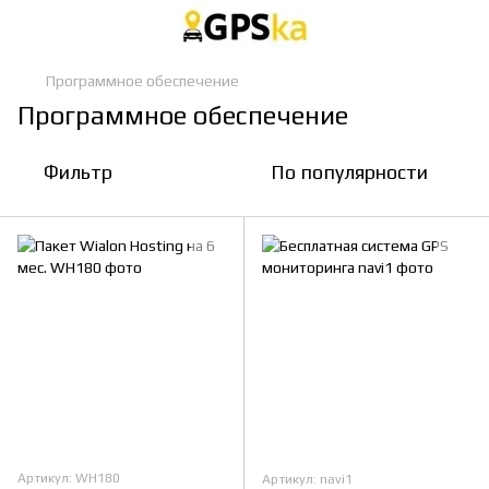
Программное обеспечение
Программное обеспечение
Фильтр
По популярности
Артикул: WH180
Артикул: navi1