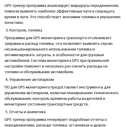
GPS трекер программа анализирует маршруты передвижения,
помогая выявлять наиболее эффективные пути и сокращать
время в пути. Это способствует экономии топлива и улучшению
логистики.
3. Контроль топлива
Программа для GPS мониторинга транспорта отслеживает
заправки и расход топлива, что позволяет выявлять случаи
несанкционированного использования топлива и
оптимизировать затраты, в особенности
для грузовых
автомобилей
. Система мониторинга GPS при правильной
настройке поможет в несколько раз снизить расходы на
топливо и обслуживание автомобиля.
4. Управление автопарком
ПО для GPS мониторинга предоставляет инструменты для
управления автопарком, включая планирование технического
обслуживания, контроль времени работы водителей и
мониторинг состояния транспортных средств.
5. Отчеты и аналитика
GPS трекер программа генерирует подробные отчеты о
передвижениях, расходе топлива, остановках и других