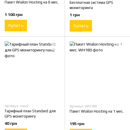
Пакет Wialon Hosting на 6 мес.
Бесплатная система GPS
мониторинга
1 100 грн
1 грн
Купить
Купить
Артикул: navi2
Артикул: WH180
Тарифный план Standard для
Пакет Wialon Hosting на 1 мес.
GPS мониторингу
40 грн
195 грн