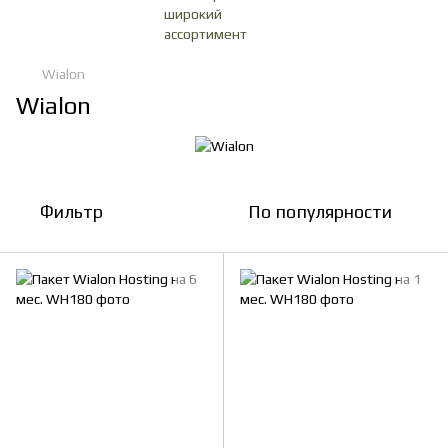
Wialon
Wialon
Фильтр
По популярности