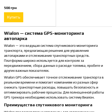
500 грн
Купить
Wialon — система GPS-мониторинга
автопарка
Wialon — это ведущая система спутникового мониторинга
транспорта, предлагающая решения для управления
автопарками и отслеживания транспортных средств.
Платформа широко используется для контроля за
передвижением, сбора данных о расходе топлива, пробеге и
других важных показателях.
Wialon GPS обеспечивает точное отслеживание транспорта в
реальном времени и помогает компаниям из разных сфер
снижать транспортные расходы, повышать безопасность и
оптимизировать рабочие процессы. Для полноценной работы
GPS трекера необходимо использовать систему Виалон.
Преимущества спутникового мониторинга