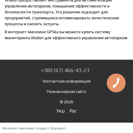
Wialon предоставляет инструменты для автоматизации
управления автопарком, повышения эффективности и
безопасности транспорта. Это решение подходит для
предприятий, стремящихся оптимизировать логистические
процессы и снизить затраты.
В интернет-магазине GPSka вы можете купить систему
мониторинга Wialon для эффективного управления автопарком
+380 (67) 466-43-23
Контактная информация
Полная версия сайта
© 2026
Укр
Рус
Интернет-магазин создан с Хорошоп