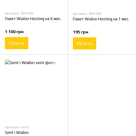
Артикул: WH180
Артикул: WH180
Пакет Wialon Hosting на 6 мес.
Пакет Wialon Hosting на 1 мес.
1 100 грн
195 грн
Купить
Купить
Артикул: sent
Sent і Wialon