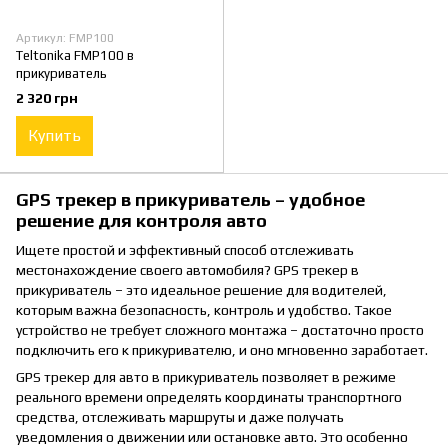
Артикул: FMP100
Teltonika FMP100 в
прикуриватель
2 320 грн
Купить
GPS трекер в прикуриватель – удобное
решение для контроля авто
Ищете простой и эффективный способ отслеживать
местонахождение своего автомобиля? GPS трекер в
прикуриватель – это идеальное решение для водителей,
которым важна безопасность, контроль и удобство. Такое
устройство не требует сложного монтажа – достаточно просто
подключить его к прикуривателю, и оно мгновенно заработает.
GPS трекер для авто в прикуриватель позволяет в режиме
реального времени определять координаты транспортного
средства, отслеживать маршруты и даже получать
уведомления о движении или остановке авто. Это особенно