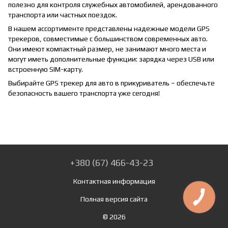
полезно для контроля служебных автомобилей, арендованного
транспорта или частных поездок.
В нашем ассортименте представлены надежные модели
GPS
трекеров
, совместимые с большинством современных авто.
Они имеют компактный размер, не занимают много места и
могут иметь дополнительные функции: зарядка через USB или
встроенную SIM-карту.
Выбирайте GPS трекер для авто в прикуриватель – обеспечьте
безопасность вашего транспорта уже сегодня!
+380 (67) 466-43-23
Контактная информация
Полная версия сайта
© 2026