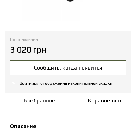
Нет в наличии
3 020 грн
Сообщить, когда появится
Войти
для отображения накопительной скидки
%
В избранное
К сравнению
Описание