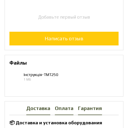
Добавьте первый отзыв
Написать отзыв
Файлы
Інструкція-TMT250
1 МБ
PDF
Доставка
Оплата
Гарантия
📦 Доставка и установка оборудования