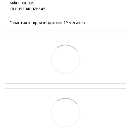
МФО: 300335
ІПН: 391340026545
Гарантия от производителя 12 месяцев