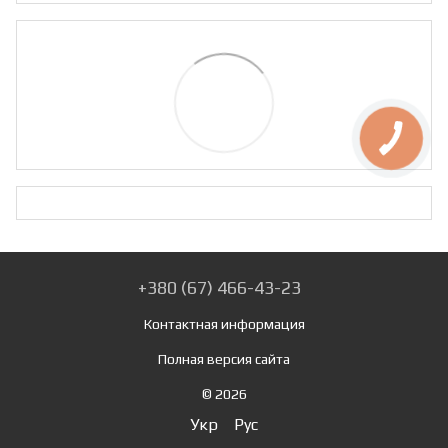
+380 (67) 466-43-23
Контактная информация
Полная версия сайта
© 2026
Укр
Рус