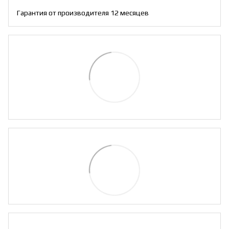
Гарантия от производителя 12 месяцев