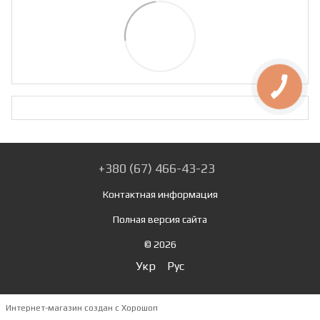
+380 (67) 466-43-23
Контактная информация
Полная версия сайта
© 2026
Укр
Рус
Интернет-магазин создан с Хорошоп