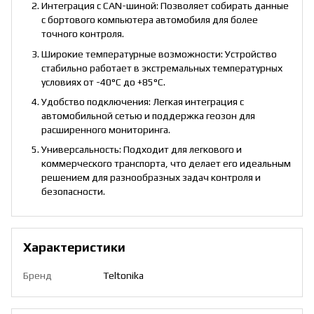
Интеграция с CAN-шиной: Позволяет собирать данные
с бортового компьютера автомобиля для более
точного контроля.
Широкие температурные возможности: Устройство
стабильно работает в экстремальных температурных
условиях от -40°C до +85°C.
Удобство подключения: Легкая интеграция с
автомобильной сетью и поддержка геозон для
расширенного мониторинга.
Универсальность: Подходит для легкового и
коммерческого транспорта, что делает его идеальным
решением для разнообразных задач контроля и
безопасности.
Характеристики
Бренд
Teltonika