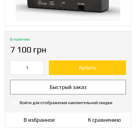
В наличии
7 100 грн
Купить
Быстрый заказ
Войти
для отображения накопительной скидки
%
В избранное
К сравнению