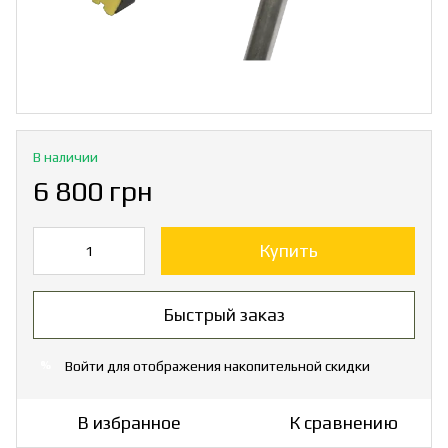
В наличии
6 800 грн
Купить
Быстрый заказ
Войти
для отображения накопительной скидки
%
В избранное
К сравнению