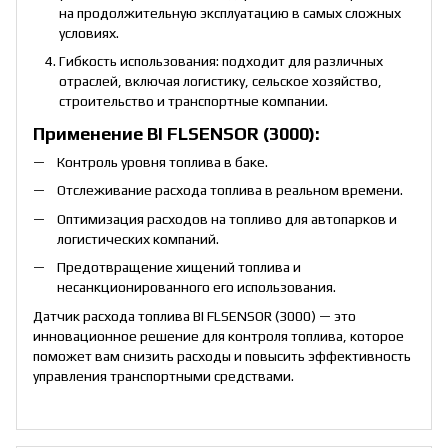
на продолжительную эксплуатацию в самых сложных
условиях.
Гибкость использования: подходит для различных
отраслей, включая логистику, сельское хозяйство,
строительство и транспортные компании.
Применение BI FLSENSOR (3000):
Контроль уровня топлива в баке.
Отслеживание расхода топлива в реальном времени.
Оптимизация расходов на топливо для автопарков и
логистических компаний.
Предотвращение хищений топлива и
несанкционированного его использования.
Датчик расхода топлива BI FLSENSOR (3000) — это
инновационное решение для контроля топлива, которое
поможет вам снизить расходы и повысить эффективность
управления транспортными средствами.