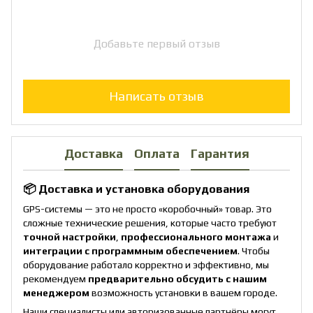
Добавьте первый отзыв
Написать отзыв
Доставка
Оплата
Гарантия
📦 Доставка и установка оборудования
GPS-системы — это не просто «коробочный» товар. Это
сложные технические решения, которые часто требуют
точной настройки
,
профессионального монтажа
и
интеграции с программным обеспечением
. Чтобы
оборудование работало корректно и эффективно, мы
рекомендуем
предварительно обсудить с нашим
менеджером
возможность установки в вашем городе.
Наши специалисты или авторизованные партнёры могут