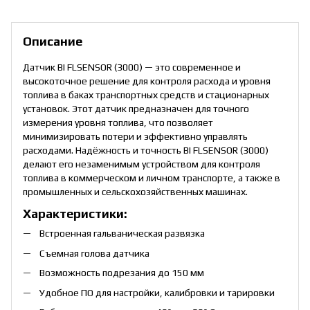
Описание
Датчик BI FLSENSOR (3000) — это современное и
высокоточное решение для контроля расхода и уровня
топлива в баках транспортных средств и стационарных
установок. Этот датчик предназначен для точного
измерения уровня топлива, что позволяет
минимизировать потери и эффективно управлять
расходами. Надёжность и точность BI FLSENSOR (3000)
делают его незаменимым устройством для контроля
топлива в коммерческом и личном транспорте, а также в
промышленных и сельскохозяйственных машинах.
Характеристики:
Встроенная гальваническая развязка
Съемная голова датчика
Возможность подрезания до 150 мм
Удобное ПО для настройки, калибровки и тарировки