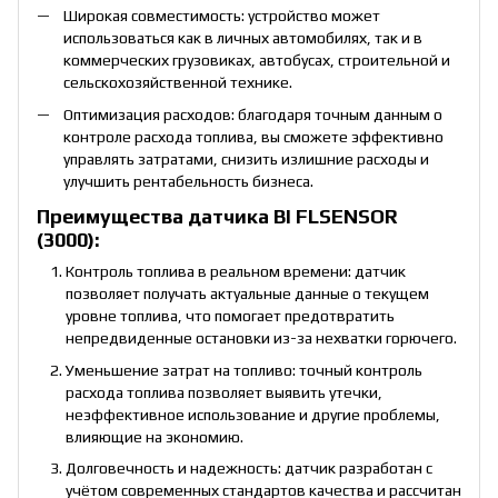
Широкая совместимость: устройство может
использоваться как в личных автомобилях, так и в
коммерческих грузовиках, автобусах, строительной и
сельскохозяйственной технике.
Оптимизация расходов: благодаря точным данным о
контроле расхода топлива, вы сможете эффективно
управлять затратами, снизить излишние расходы и
улучшить рентабельность бизнеса.
Преимущества датчика BI FLSENSOR
(3000):
Контроль топлива в реальном времени: датчик
позволяет получать актуальные данные о текущем
уровне топлива, что помогает предотвратить
непредвиденные остановки из-за нехватки горючего.
Уменьшение затрат на топливо: точный контроль
расхода топлива позволяет выявить утечки,
неэффективное использование и другие проблемы,
влияющие на экономию.
Долговечность и надежность: датчик разработан с
учётом современных стандартов качества и рассчитан