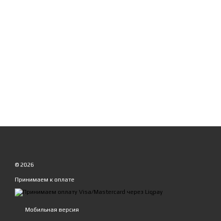
© 2026
Принимаем к оплате
Мобильная версия