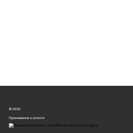
© 2026
Принимаем к оплате