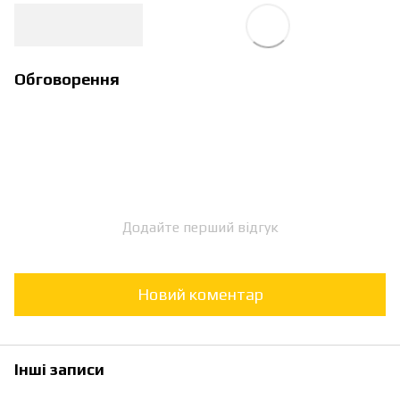
Обговорення
Додайте перший відгук
Новий коментар
Інші записи