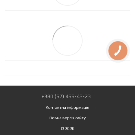
+380 (67) 466-43-23
Контактна інформація
Повна версія сайту
© 2026