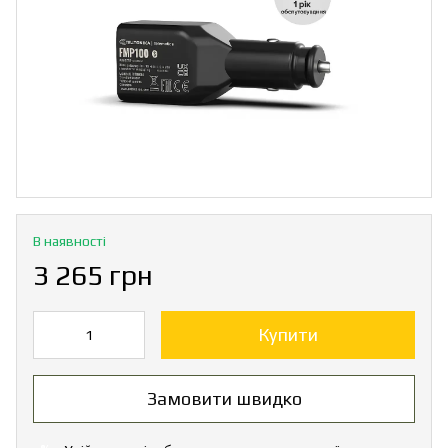
В наявності
3 265 грн
Купити
Замовити швидко