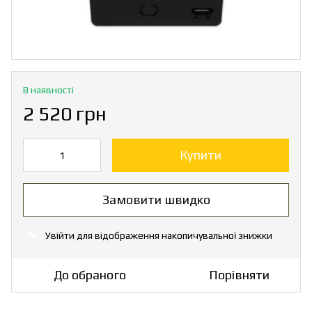
В наявності
2 520 грн
Купити
Замовити швидко
Увійти
для відображення накопичувальної знижки
%
До обраного
Порівняти